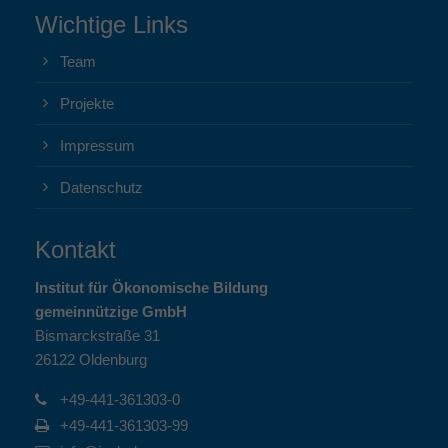
Wichtige Links
Team
Projekte
Impressum
Datenschutz
Kontakt
Institut für Ökonomische Bildung
gemeinnützige GmbH
Bismarckstraße 31
26122 Oldenburg
+49-441-361303-0
+49-441-361303-99