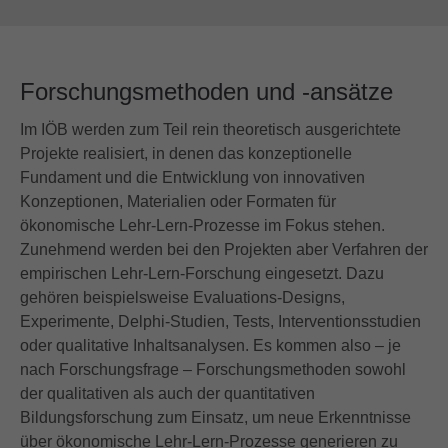
Forschungsmethoden und -ansätze
Im IÖB werden zum Teil rein theoretisch ausgerichtete
Projekte realisiert, in denen das konzeptionelle
Fundament und die Entwicklung von innovativen
Konzeptionen, Materialien oder Formaten für
ökonomische Lehr-Lern-Prozesse im Fokus stehen.
Zunehmend werden bei den Projekten aber Verfahren der
empirischen Lehr-Lern-Forschung eingesetzt. Dazu
gehören beispielsweise Evaluations-Designs,
Experimente, Delphi-Studien, Tests, Interventionsstudien
oder qualitative Inhaltsanalysen. Es kommen also – je
nach Forschungsfrage – Forschungsmethoden sowohl
der qualitativen als auch der quantitativen
Bildungsforschung zum Einsatz, um neue Erkenntnisse
über ökonomische Lehr-Lern-Prozesse generieren zu