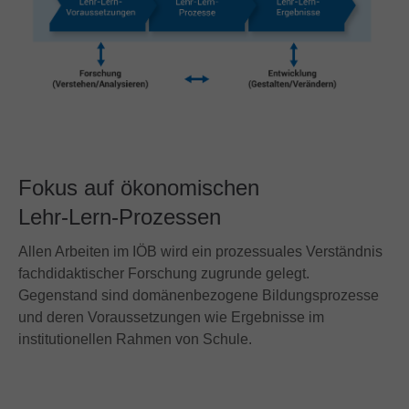
Fokus auf ökonomischen
Lehr-Lern-Prozessen
Allen Arbeiten im IÖB wird ein prozessuales Verständnis
fachdidaktischer Forschung zugrunde gelegt.
Gegenstand sind domänenbezogene Bildungsprozesse
und deren Voraussetzungen wie Ergebnisse im
institutionellen Rahmen von Schule.