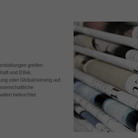
nstaltungen greifen
haft und Ethik,
dung oder Globalisierung auf.
ssenschaftliche
atten beleuchtet.