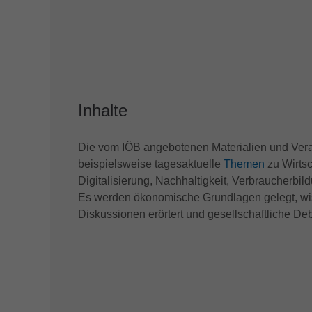
Inhalte
Die vom IÖB angebotenen Materialien und Vera
beispielsweise tagesaktuelle
Themen
zu Wirtsc
Digitalisierung, Nachhaltigkeit, Verbraucherbil
Es werden ökonomische Grundlagen gelegt, wi
Diskussionen erörtert und gesellschaftliche Deb